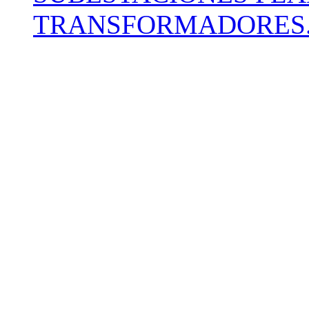
TRANSFORMADORES.