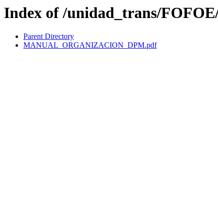
Index of /unidad_trans/FOFOE
Parent Directory
MANUAL_ORGANIZACION_DPM.pdf