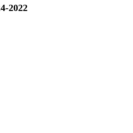
24-2022