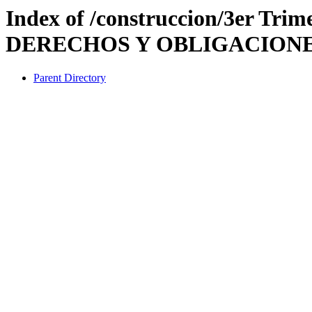
Index of /construccion/3er Tr
DERECHOS Y OBLIGACION
Parent Directory