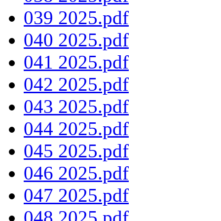
039 2025.pdf
040 2025.pdf
041 2025.pdf
042 2025.pdf
043 2025.pdf
044 2025.pdf
045 2025.pdf
046 2025.pdf
047 2025.pdf
048 2025.pdf