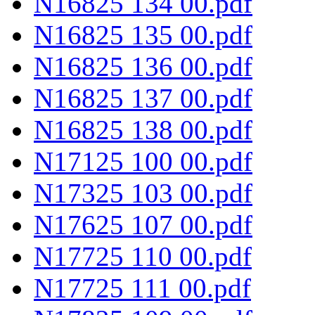
N16825 134 00.pdf
N16825 135 00.pdf
N16825 136 00.pdf
N16825 137 00.pdf
N16825 138 00.pdf
N17125 100 00.pdf
N17325 103 00.pdf
N17625 107 00.pdf
N17725 110 00.pdf
N17725 111 00.pdf