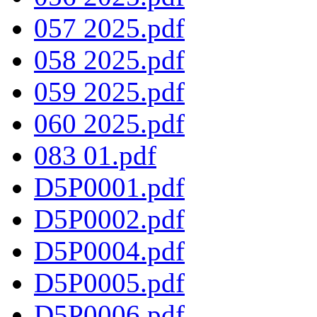
057 2025.pdf
058 2025.pdf
059 2025.pdf
060 2025.pdf
083 01.pdf
D5P0001.pdf
D5P0002.pdf
D5P0004.pdf
D5P0005.pdf
D5P0006.pdf