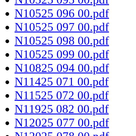
N10525 096 00.pdf
N10525 097 00.pdf
N10525 098 00.pdf
N10525 099 00.pdf
N10825 094 00.pdf
N11425 071 00.pdf
N11525 072 00.pdf
N11925 082 00.pdf
N12025 077 00.pdf