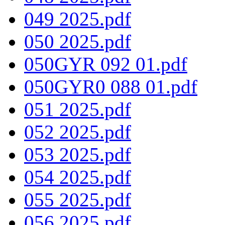
049 2025.pdf
050 2025.pdf
050GYR 092 01.pdf
050GYR0 088 01.pdf
051 2025.pdf
052 2025.pdf
053 2025.pdf
054 2025.pdf
055 2025.pdf
056 2025.pdf