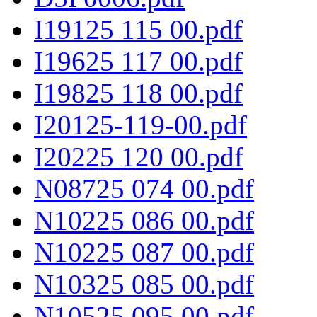
I19125 115 00.pdf
I19625 117 00.pdf
I19825 118 00.pdf
I20125-119-00.pdf
I20225 120 00.pdf
N08725 074 00.pdf
N10225 086 00.pdf
N10225 087 00.pdf
N10325 085 00.pdf
N10525 095 00.pdf