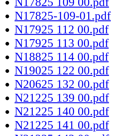
N17825 109 00.pdf
N17825-109-01.pdf
N17925 112 00.pdf
N17925 113 00.pdf
N18825 114 00.pdf
N19025 122 00.pdf
N20625 132 00.pdf
N21225 139 00.pdf
N21225 140 00.pdf
N21225 141 00.pdf