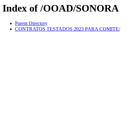
Index of /OOAD/SONORA
Parent Directory
CONTRATOS TESTADOS 2023 PARA COMITE/