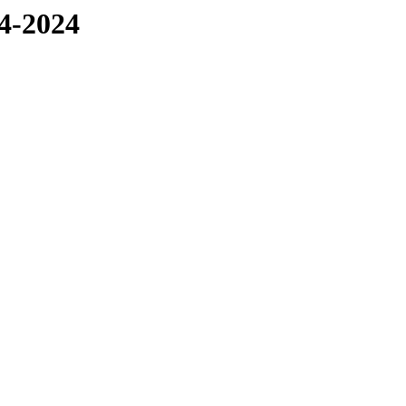
4-2024