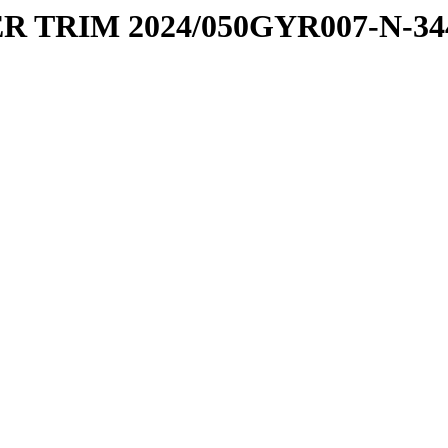
R TRIM 2024/050GYR007-N-34