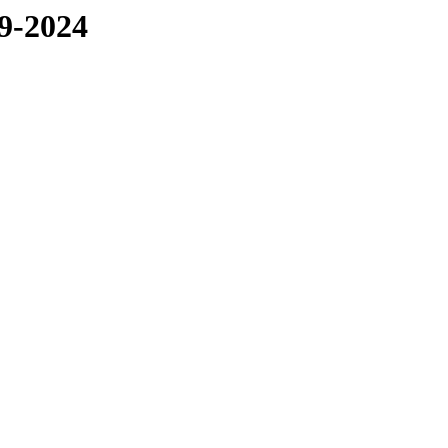
9-2024