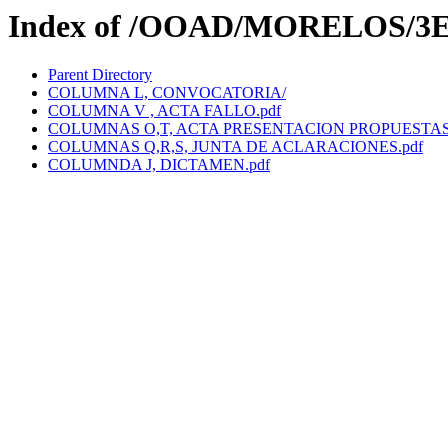
Index of /OOAD/MORELOS/3E
Parent Directory
COLUMNA L, CONVOCATORIA/
COLUMNA V , ACTA FALLO.pdf
COLUMNAS O,T, ACTA PRESENTACION PROPUESTAS
COLUMNAS Q,R,S, JUNTA DE ACLARACIONES.pdf
COLUMNDA J, DICTAMEN.pdf