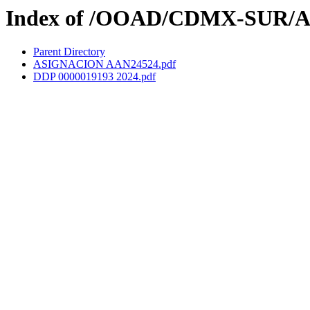
Index of /OOAD/CDMX-SUR/A
Parent Directory
ASIGNACION AAN24524.pdf
DDP 0000019193 2024.pdf